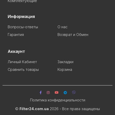
Комплектующие
Информация
Вопросы-ответы
О нас
Гарантия
Возврат и Обмен
Аккаунт
Личный Кабинет
Закладки
Сравнить товары
Корзина
Политика конфиденциальности
©
Filter24.com.ua
2026 - Все права защищены