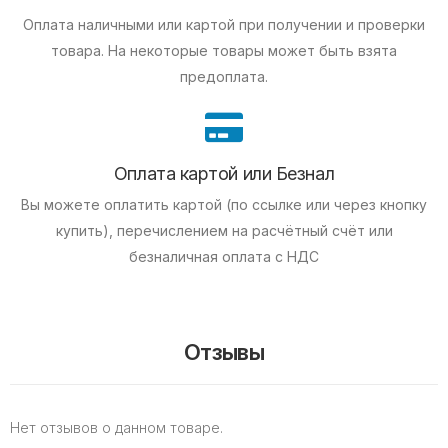
Оплата наличными или картой при получении и проверки
товара. На некоторые товары может быть взята
предоплата.
Оплата картой или Безнал
Вы можете оплатить картой (по ссылке или через кнопку
купить), перечислением на расчётный счёт или
безналичная оплата с НДС
Отзывы
Нет отзывов о данном товаре.