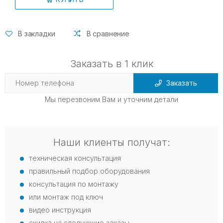
В закладки
В сравнение
Заказать в 1 клик
Заказать
Мы перезвоним Вам и уточним детали
Наши клиенты получат:
техническая консультация
правильный подбор оборудования
консультация по монтажу
или монтаж под ключ
видео инструкция
скидка на следующие заказы