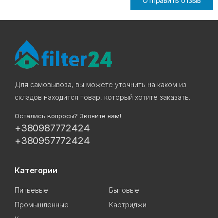
Отправить отзыв
Для самовывоза, вы можете уточнить на каком из
складов находится товар, который хотите заказать.
Остались вопросы? Звоните нам!
+380987772424
+380957772424
Категории
Питьевые
Бытовые
Промышленные
Картриджи