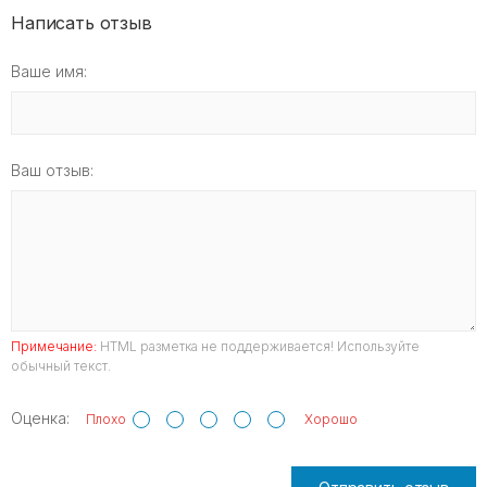
Написать отзыв
Ваше имя:
Ваш отзыв:
Примечание:
HTML разметка не поддерживается! Используйте
обычный текст.
Оценка:
Плохо
Хорошо