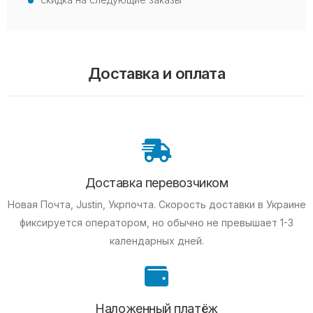
Доставка и оплата
Доставка перевозчиком
Новая Почта, Justin, Укрпочта. Скорость доставки в Украине
фиксируется оператором, но обычно не превышает 1-3
календарных дней.
Наложенный платёж