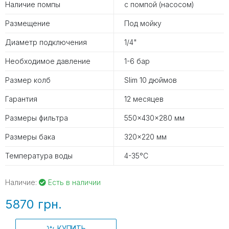
Наличие помпы
с помпой (насосом)
Размещение
Под мойку
Диаметр подключения
1/4"
Необходимое давление
1-6 бар
Размер колб
Slim 10 дюймов
Гарантия
12 месяцев
Размеры фильтра
550×430×280 мм
Размеры бака
320×220 мм
Температура воды
4-35°С
Наличие:
Есть в наличии
5870 грн.
КУПИТЬ