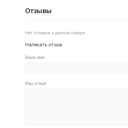
Отзывы
Нет отзывов о данном товаре.
Написать отзыв
Ваше имя:
Ваш отзыв: