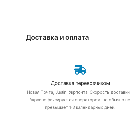
Доставка и оплата
Доставка перевозчиком
Новая Почта, Justin, Укрпочта. Скорость доставки
Украине фиксируется оператором, но обычно н
превышает 1-3 календарных дней.