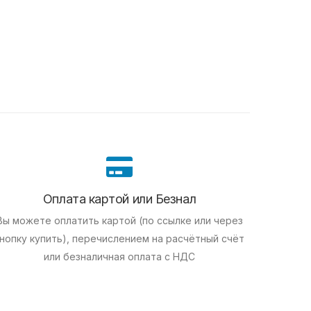
Оплата картой или Безнал
Вы можете оплатить картой (по ссылке или через
нопку купить), перечислением на расчётный счёт
или безналичная оплата с НДС