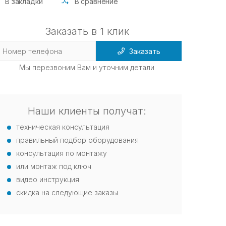
В закладки
В сравнение
Заказать в 1 клик
Заказать
Мы перезвоним Вам и уточним детали
Наши клиенты получат:
техническая консультация
правильный подбор оборудования
консультация по монтажу
или монтаж под ключ
видео инструкция
скидка на следующие заказы