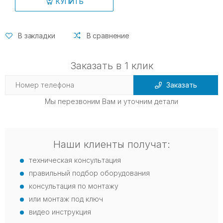
КУПИТЬ
В закладки
В сравнение
Заказать в 1 клик
Заказать
Мы перезвоним Вам и уточним детали
Наши клиенты получат:
техническая консультация
правильный подбор оборудования
консультация по монтажу
или монтаж под ключ
видео инструкция