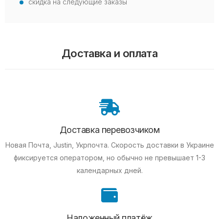
скидка на следующие заказы
Доставка и оплата
Доставка перевозчиком
Новая Почта, Justin, Укрпочта. Скорость доставки в Украине
фиксируется оператором, но обычно не превышает 1-3
календарных дней.
Наложенный платёж