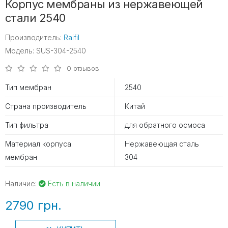
Корпус мембраны из нержавеющей
стали 2540
Производитель:
Raifil
Модель: SUS-304-2540
0 отзывов
Тип мембран
2540
Страна производитель
Китай
Тип фильтра
для обратного осмоса
Материал корпуса
Нержавеющая сталь
мембран
304
Наличие:
Есть в наличии
2790 грн.