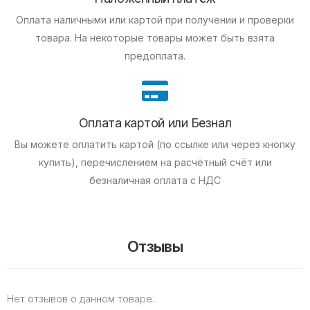
Оплата наличными или картой при получении и проверки
товара. На некоторые товары может быть взята
предоплата.
Оплата картой или Безнал
Вы можете оплатить картой (по ссылке или через кнопку
купить), перечислением на расчётный счёт или
безналичная оплата с НДС
Отзывы
Нет отзывов о данном товаре.