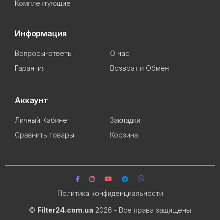
Комплектующие
Информация
Вопросы-ответы
О нас
Гарантия
Возврат и Обмен
Аккаунт
Личный Кабинет
Закладки
Сравнить товары
Корзина
Политика конфиденциальности
©
Filter24.com.ua
2026 - Все права защищены