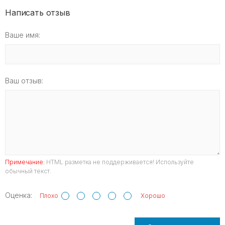
Написать отзыв
Ваше имя:
Ваш отзыв:
Примечание:
HTML разметка не поддерживается! Используйте
обычный текст.
Оценка:
Плохо
Хорошо