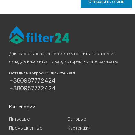
Отправить отзыв
Для самовывоза, вы можете уточнить на каком из
складов находится товар, который хотите заказать.
Остались вопросы? Звоните нам!
+380987772424
+380957772424
Категории
Питьевые
Бытовые
Промышленные
Картриджи