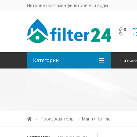
Интернет-магазин фильтров для воды
+
+
Категории
Питьев
Производитель
Mann+Hummel