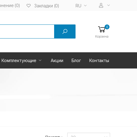
нение (0)
RU
Закладки (0)
0
Корзина
Комплектующие
Акции
Блог
Контакты