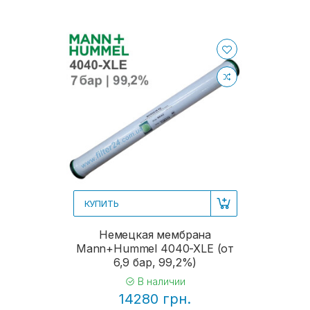
КУПИТЬ
Немецкая мембрана
Mann+Hummel 4040-XLE (от
6,9 бар, 99,2%)
В наличии
14280 грн.