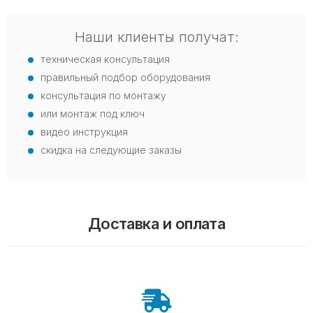
Наши клиенты получат:
техническая консультация
правильный подбор оборудования
консультация по монтажу
или монтаж под ключ
видео инструкция
скидка на следующие заказы
Доставка и оплата