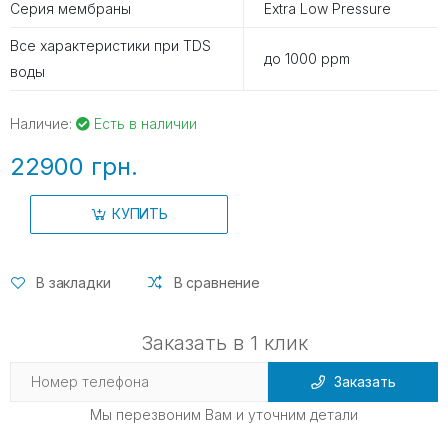
Серия мембраны
Extra Low Pressure
Все характеристики при TDS
до 1000 ppm
воды
Наличие:
Есть в наличии
22900 грн.
КУПИТЬ
В закладки
В сравнение
Заказать в 1 клик
Заказать
Мы перезвоним Вам и уточним детали