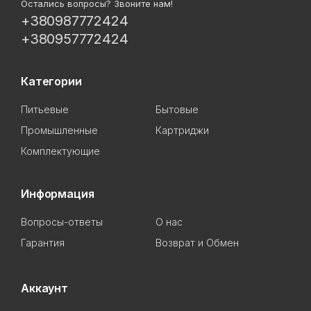
Остались вопросы? Звоните нам!
+380987772424
+380957772424
Категории
Питьевые
Бытовые
Промышленные
Картриджи
Комплектующие
Информация
Вопросы-ответы
О нас
Гарантия
Возврат и Обмен
Аккаунт