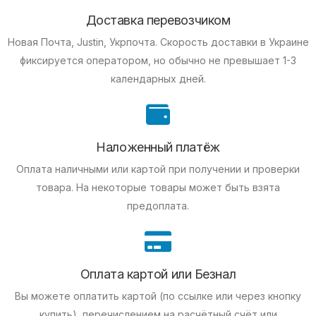
Доставка перевозчиком
Новая Почта, Justin, Укрпочта. Скорость доставки в Украине
фиксируется оператором, но обычно не превышает 1-3
календарных дней.
Наложенный платёж
Оплата наличными или картой при получении и проверки
товара. На некоторые товары может быть взята
предоплата.
Оплата картой или Безнал
Вы можете оплатить картой (по ссылке или через кнопку
купить), перечислением на расчётный счёт или