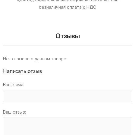
безналичная оплата с НДС
Отзывы
Нет отзывов о данном товаре.
Написать отзыв
Ваше имя:
Ваш отзыв: