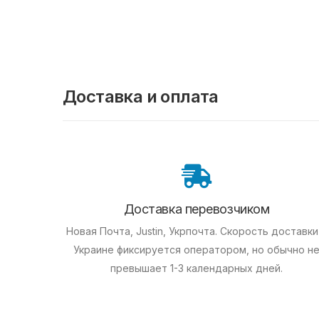
Доставка и оплата
Доставка перевозчиком
Новая Почта, Justin, Укрпочта. Скорость доставки
Украине фиксируется оператором, но обычно н
превышает 1-3 календарных дней.