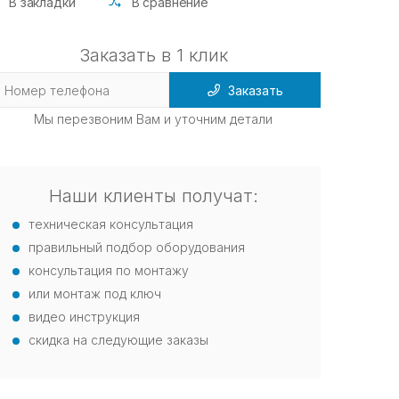
В закладки
В сравнение
Заказать в 1 клик
Заказать
Мы перезвоним Вам и уточним детали
Наши клиенты получат:
техническая консультация
правильный подбор оборудования
консультация по монтажу
или монтаж под ключ
видео инструкция
скидка на следующие заказы