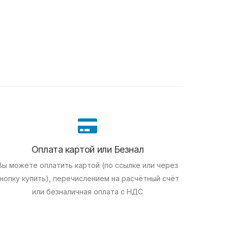
Оплата картой или Безнал
Вы можете оплатить картой (по ссылке или через
нопку купить), перечислением на расчётный счёт
или безналичная оплата с НДС