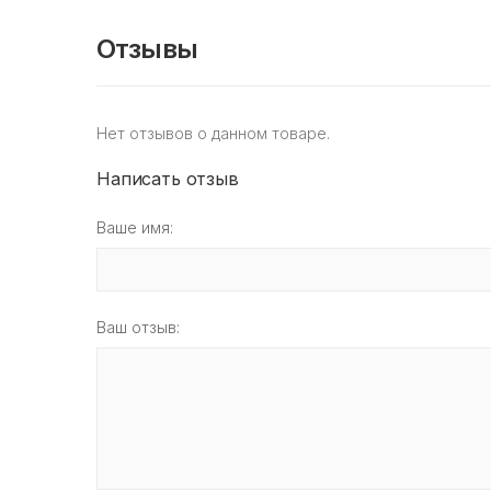
Отзывы
Нет отзывов о данном товаре.
Написать отзыв
Ваше имя:
Ваш отзыв: