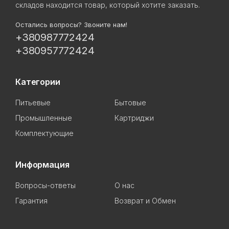
складов находится товар, который хотите заказать.
Остались вопросы? Звоните нам!
+380987772424
+380957772424
Категории
Питьевые
Бытовые
Промышленные
Картриджи
Комплектующие
Информация
Вопросы-ответы
О нас
Гарантия
Возврат и Обмен