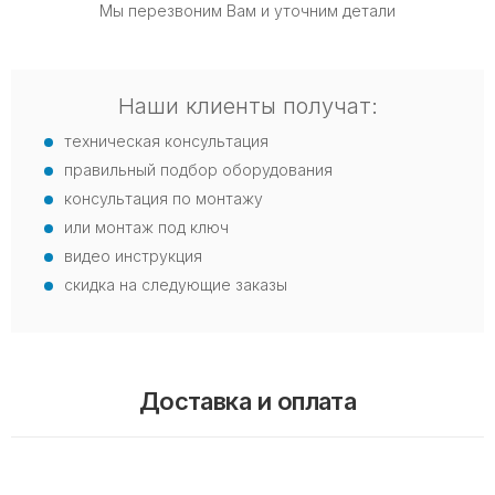
Мы перезвоним Вам и уточним детали
Наши клиенты получат:
техническая консультация
правильный подбор оборудования
консультация по монтажу
или монтаж под ключ
видео инструкция
скидка на следующие заказы
Доставка и оплата