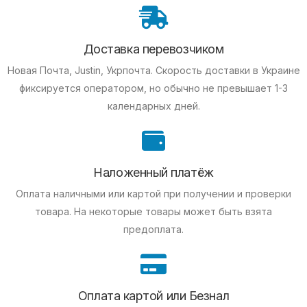
Доставка перевозчиком
Новая Почта, Justin, Укрпочта. Скорость доставки в Украине
фиксируется оператором, но обычно не превышает 1-3
календарных дней.
Наложенный платёж
Оплата наличными или картой при получении и проверки
товара. На некоторые товары может быть взята
предоплата.
Оплата картой или Безнал