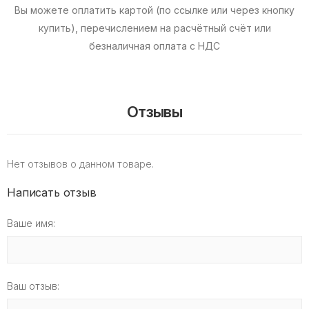
Вы можете оплатить картой (по ссылке или через кнопку
купить), перечислением на расчётный счёт или
безналичная оплата с НДС
Отзывы
Нет отзывов о данном товаре.
Написать отзыв
Ваше имя:
Ваш отзыв: