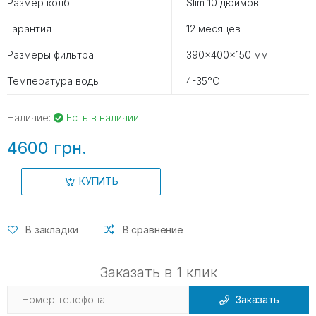
Размер колб
Slim 10 дюймов
Гарантия
12 месяцев
Размеры фильтра
390×400×150 мм
Температура воды
4-35°С
Наличие:
Есть в наличии
4600 грн.
КУПИТЬ
В закладки
В сравнение
Заказать в 1 клик
Заказать