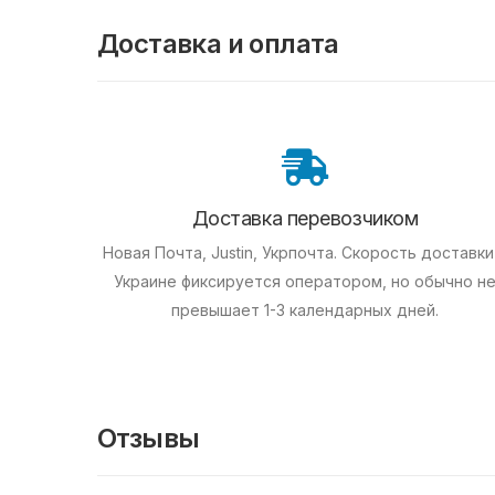
Доставка и оплата
Доставка перевозчиком
Новая Почта, Justin, Укрпочта. Скорость доставки
Украине фиксируется оператором, но обычно н
превышает 1-3 календарных дней.
Отзывы