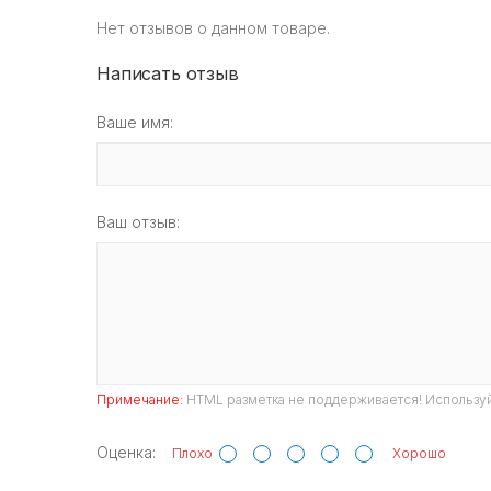
Нет отзывов о данном товаре.
Написать отзыв
Ваше имя:
Ваш отзыв:
Примечание:
HTML разметка не поддерживается! Используй
Оценка:
Плохо
Хорошо