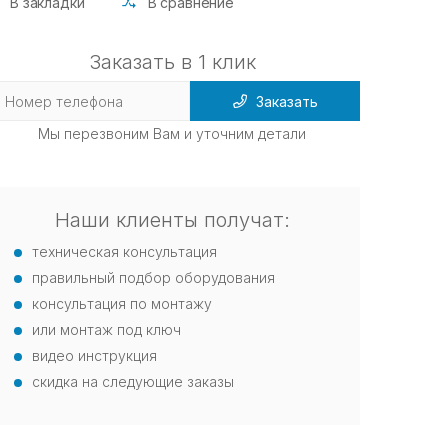
В закладки
В сравнение
Заказать в 1 клик
Заказать
Мы перезвоним Вам и уточним детали
Наши клиенты получат:
техническая консультация
правильный подбор оборудования
консультация по монтажу
или монтаж под ключ
видео инструкция
скидка на следующие заказы