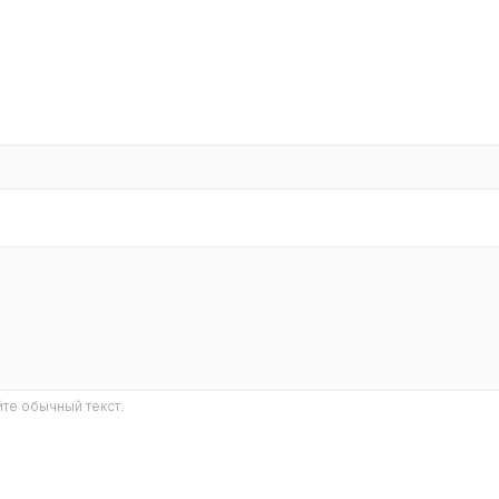
те обычный текст.