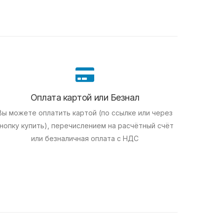
Оплата картой или Безнал
Вы можете оплатить картой (по ссылке или через
нопку купить), перечислением на расчётный счёт
или безналичная оплата с НДС