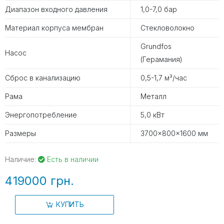
Диапазон входного давления
1,0-7,0 бар
Материал корпуса мембран
Стекловолокно
Grundfos
Насос
(Герамания)
Сброс в канализацию
0,5-1,7 м³/час
Рама
Металл
Энергопотребление
5,0 кВт
Размеры
3700×800×1600 мм
Наличие:
Есть в наличии
419000 грн.
КУПИТЬ