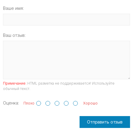
Ваше имя:
Ваш отзыв:
Примечание:
HTML разметка не поддерживается! Используйте
обычный текст.
Оценка:
Плохо
Хорошо
Отправить отзыв