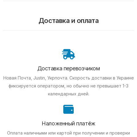
Доставка и оплата
Доставка перевозчиком
Новая Почта, Justin, Укрпочта. Скорость доставки в Украине
фиксируется оператором, но обычно не превышает 1-3
календарных дней.
Наложенный платёж
Оплата наличными или картой при получении и проверки