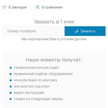
В закладки
В сравнение
Заказать в 1 клик
Заказать
Мы перезвоним Вам и уточним детали
Наши клиенты получат:
техническая консультация
правильный подбор оборудования
консультация по монтажу
или монтаж под ключ
видео инструкция
скидка на следующие заказы