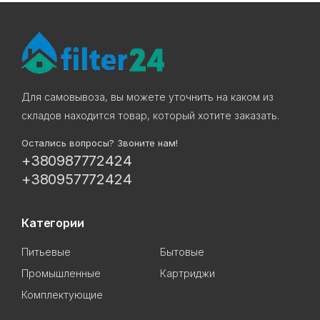
Для самовывоза, вы можете уточнить на каком из
складов находится товар, который хотите заказать.
Остались вопросы? Звоните нам!
+380987772424
+380957772424
Категории
Питьевые
Бытовые
Промышленные
Картриджи
Комплектующие