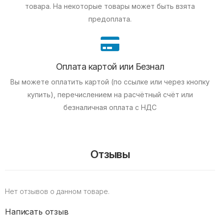
товара. На некоторые товары может быть взята
предоплата.
Оплата картой или Безнал
Вы можете оплатить картой (по ссылке или через кнопку
купить), перечислением на расчётный счёт или
безналичная оплата с НДС
Отзывы
Нет отзывов о данном товаре.
Написать отзыв