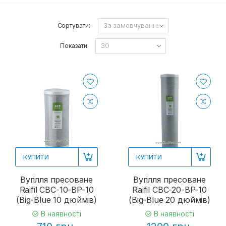
Сортувати:
Показати
КУПИТИ
КУПИТИ
Вугілля пресоване
Вугілля пресоване
Raifil CBC-10-BP-10
Raifil CBC-20-BP-10
(Big-Blue 10 дюймів)
(Big-Blue 20 дюймів)
В наявності
В наявності