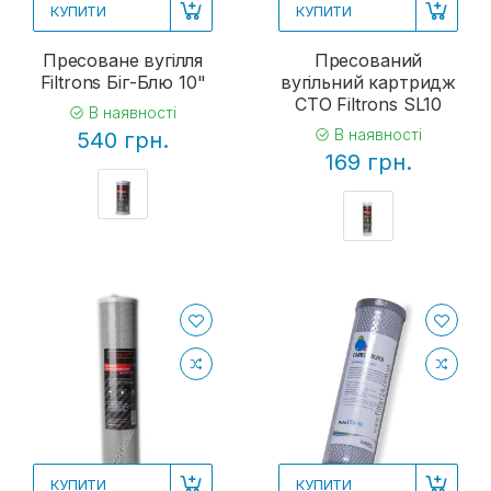
КУПИТИ
КУПИТИ
Пресоване вугілля
Пресований
Filtrons Біг-Блю 10"
вугільний картридж
CTO Filtrons SL10
В наявності
В наявності
540 грн.
169 грн.
КУПИТИ
КУПИТИ