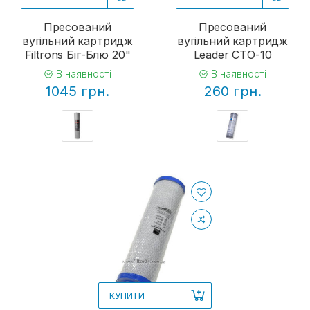
Пресований
Пресований
вугільний картридж
вугільний картридж
Filtrons Біг-Блю 20"
Leader CTO-10
В наявності
В наявності
1045 грн.
260 грн.
КУПИТИ