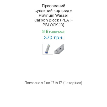
Пресований
вугільний картридж
Platinum Wasser
Carbon Block (PLAT-
PBLOCK 10)
В наявності
370 грн.
Показано з 1 по 17 із 17 (1 сторінок)