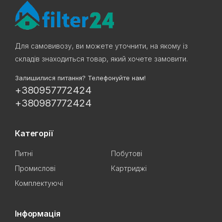
Для самовивозу, ви можете уточнити, на якому із
складів знаходиться товар, який хочете замовити.
Залишилися питання? Телефонуйте нам!
+380957772424
+380987772424
Категорії
Питні
Побутові
Промислові
Картриджі
Комплектуючі
Інформація