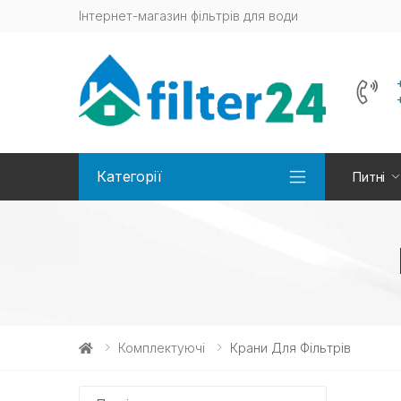
Інтернет-магазин фільтрів для води
Категорії
Питні
Комплектуючі
Крани Для Фільтрів