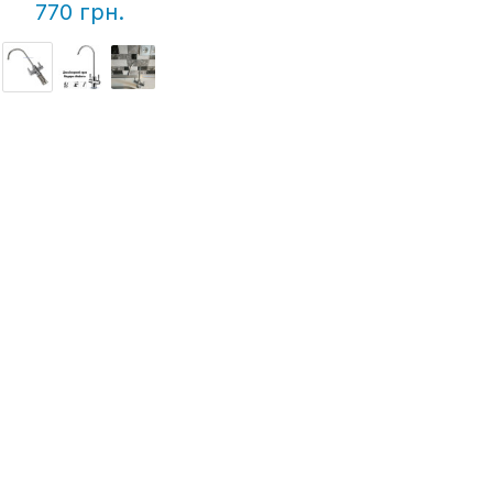
770 грн.