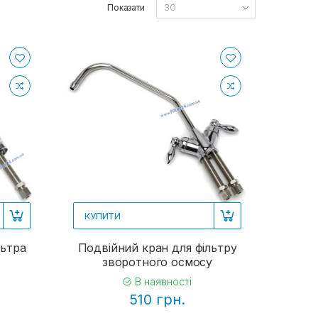
Показати
КУПИТИ
льтра
Подвійний кран для фільтру
зворотного осмосу
В наявності
510 грн.