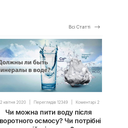
Всі Статті
2 квітня 2020
|
Переглядів 12349
|
Коментарі 2
Чи можна пити воду після
воротного осмосу? Чи потрібні