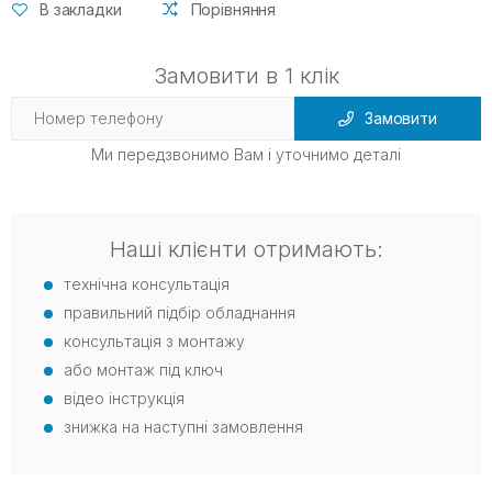
В закладки
Порівняння
Замовити в 1 клік
Замовити
Ми передзвонимо Вам і уточнимо деталі
Наші клієнти отримають:
технічна консультація
правильний підбір обладнання
консультація з монтажу
або монтаж під ключ
відео інструкція
знижка на наступні замовлення