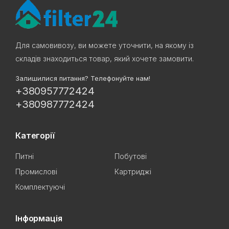
Для самовивозу, ви можете уточнити, на якому із
складів знаходиться товар, який хочете замовити.
Залишилися питання? Телефонуйте нам!
+380957772424
+380987772424
Категорії
Питні
Побутові
Промислові
Картриджі
Комплектуючі
Інформація