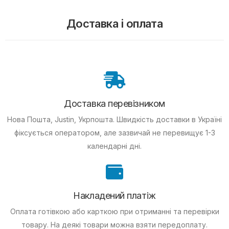
Доставка і оплата
Доставка перевізником
Нова Пошта, Justin, Укрпошта. Швидкість доставки в Україні
фіксується оператором, але зазвичай не перевищує 1-3
календарні дні.
Накладений платіж
Оплата готівкою або карткою при отриманні та перевірки
товару. На деякі товари можна взяти передоплату.