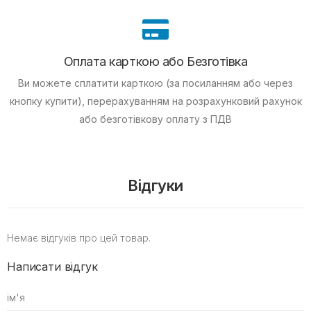
Оплата карткою або Безготівка
Ви можете сплатити карткою (за посиланням або через
кнопку купити), перерахуванням на розрахунковий рахунок
або безготівкову оплату з ПДВ
Відгуки
Немає відгуків про цей товар.
Написати відгук
ім'я