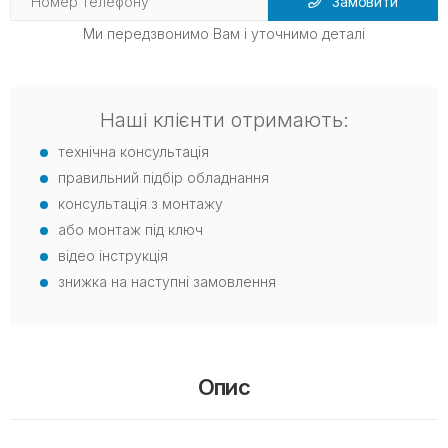
Замовити
Ми передзвонимо Вам і уточнимо деталі
Наші клієнти отримають:
технічна консультація
правильний підбір обладнання
консультація з монтажу
або монтаж під ключ
відео інструкція
знижка на наступні замовлення
Опис