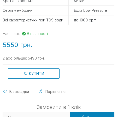
Країна виробник
Китай
Серія мембрани
Extra Low Pressure
Всі характеристики при TDS води
до 1000 ppm
Наявність:
В наявності
5550 грн.
2 або більше: 5490 грн.
КУПИТИ
В закладки
Порівняння
Замовити в 1 клік