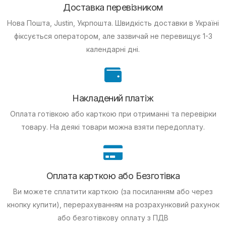
Доставка перевізником
Нова Пошта, Justin, Укрпошта. Швидкість доставки в Україні
фіксується оператором, але зазвичай не перевищує 1-3
календарні дні.
Накладений платіж
Оплата готівкою або карткою при отриманні та перевірки
товару. На деякі товари можна взяти передоплату.
Оплата карткою або Безготівка
Ви можете сплатити карткою (за посиланням або через
кнопку купити), перерахуванням на розрахунковий рахунок
або безготівкову оплату з ПДВ