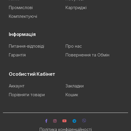
Промислові
Картриджі
Комплектуючі
Інформація
Питання-відповіді
Про нас
Гарантія
Повернення та Обмін
Особистий Кабінет
Аккаунт
Закладки
Порівняти товари
Кошик
Політика конфіденційності