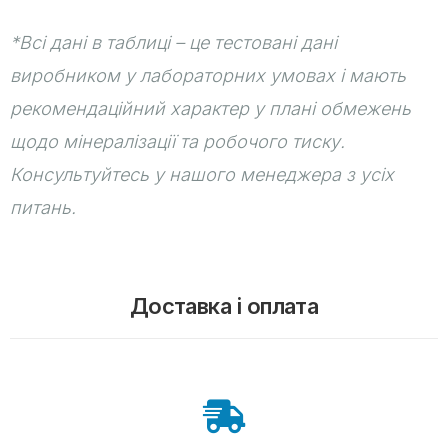
*Всі дані в таблиці – це тестовані дані
виробником у лабораторних умовах і мають
рекомендаційний характер у плані обмежень
щодо мінералізації та робочого тиску.
Консультуйтесь у нашого менеджера з усіх
питань.
Доставка і оплата