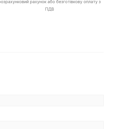
розрахунковий рахунок або безготівкову оплату з
ПДВ