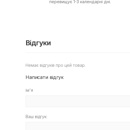
перевищує 1-3 календарні дні.
Відгуки
Немає відгуків про цей товар.
Написати відгук
ім'я
Ваш відгук: