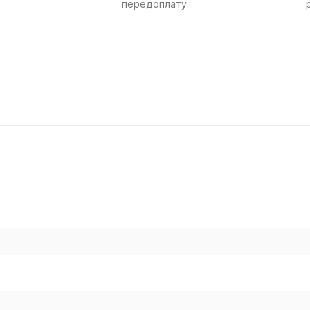
передоплату.