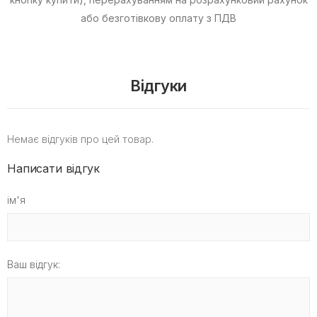
або безготівкову оплату з ПДВ
Відгуки
Немає відгуків про цей товар.
Написати відгук
ім'я
Ваш відгук: