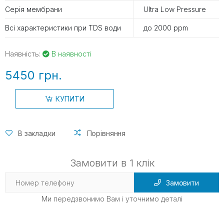
Серія мембрани
Ultra Low Pressure
Всі характеристики при TDS води
до 2000 ppm
Наявність:
В наявності
5450 грн.
КУПИТИ
В закладки
Порівняння
Замовити в 1 клік
Замовити
Ми передзвонимо Вам і уточнимо деталі