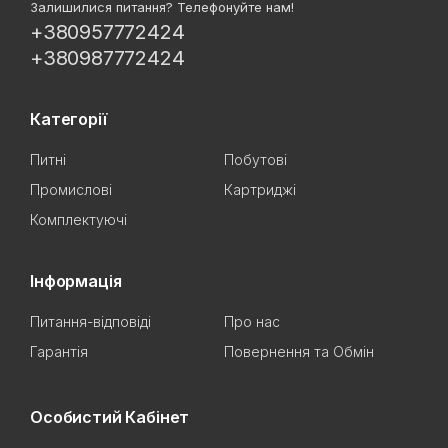
Залишилися питання? Телефонуйте нам!
+380957772424
+380987772424
Категорії
Питні
Побутові
Промислові
Картриджі
Комплектуючі
Інформація
Питання-відповіді
Про нас
Гарантія
Повернення та Обмін
Особистий Кабінет