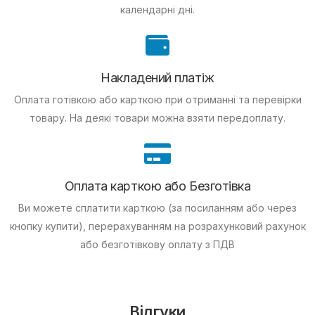
календарні дні.
Накладений платіж
Оплата готівкою або карткою при отриманні та перевірки
товару. На деякі товари можна взяти передоплату.
Оплата карткою або Безготівка
Ви можете сплатити карткою (за посиланням або через
кнопку купити), перерахуванням на розрахунковий рахунок
або безготівкову оплату з ПДВ
Відгуки