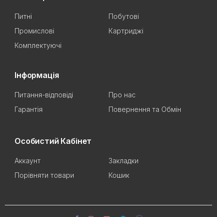
Питні
Побутові
Промислові
Картриджі
Комплектуючі
Інформація
Питання-відповіді
Про нас
Гарантія
Повернення та Обмін
Особистий Кабінет
Аккаунт
Закладки
Порівняти товари
Кошик