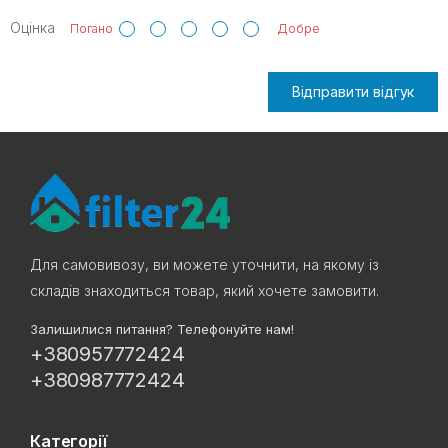
Оцінка
Погано
Добре
Відправити відгук
Для самовивозу, ви можете уточнити, на якому із
складів знаходиться товар, який хочете замовити.
Залишилися питання? Телефонуйте нам!
+380957772424
+380987772424
Категорії