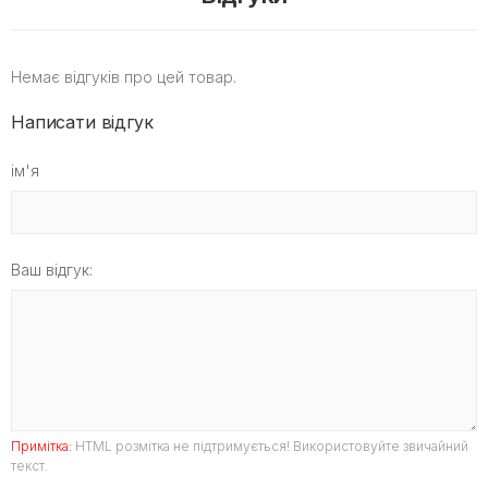
Немає відгуків про цей товар.
Написати відгук
ім'я
Ваш відгук:
Примітка:
HTML розмітка не підтримується! Використовуйте звичайний
текст.