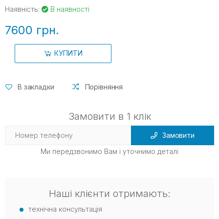
Наявність:
В наявності
7600 грн.
КУПИТИ
В закладки
Порівняння
Замовити в 1 клік
Замовити
Ми передзвонимо Вам і уточнимо деталі
Наші клієнти отримають:
технічна консультація